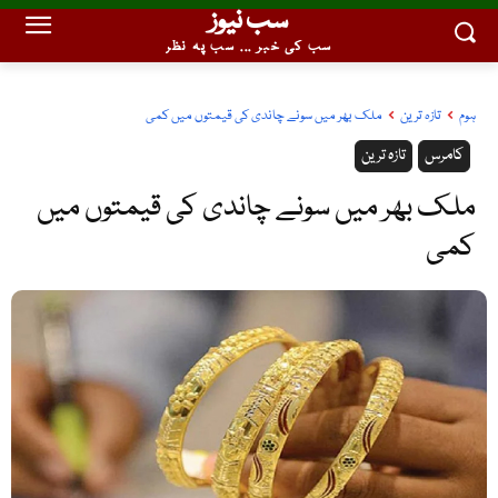
سب نیوز
سب کی خبر ... سب پہ نظر
ہوم
تازہ ترین
ملک بھر میں سونے چاندی کی قیمتوں میں کمی
کامرس
تازہ ترین
ملک بھر میں سونے چاندی کی قیمتوں میں
کمی