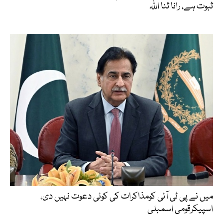
ثبوت ہے، رانا ثنا اللہ
میں نے پی ٹی آئی کومذاکرات کی کوئی دعوت نہیں دی،
اسپیکرقومی اسمبلی