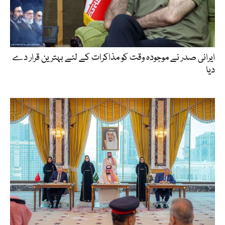
ایرانی صدر نے موجودہ وقت کو مذاکرات کے لئے بہترین قرار دے
دیا