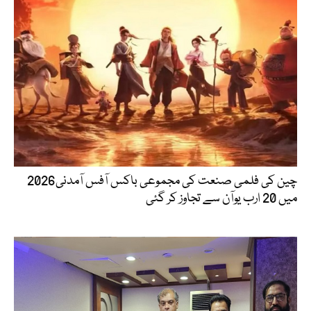
چین کی فلمی صنعت کی مجموعی باکس آفس آمدنی2026
میں 20 ارب یوآن سے تجاوز کر گئی