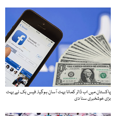
پاکستان میں اب ڈالر کمانا بہت آسان ہوگیا، فیس بک نے بہت
بڑی خوشخبری سنا دی