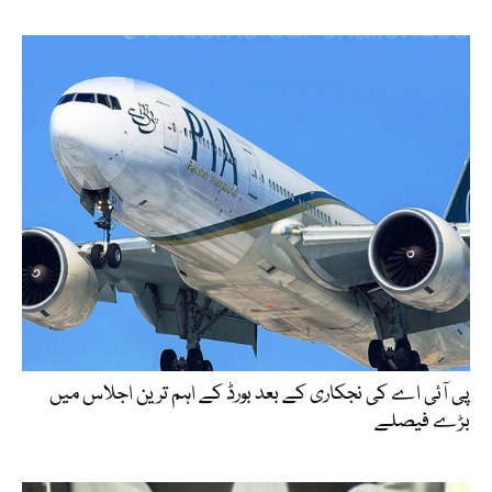
پی آئی اے کی نجکاری کے بعد بورڈ کے اہم ترین اجلاس میں
بڑے فیصلے