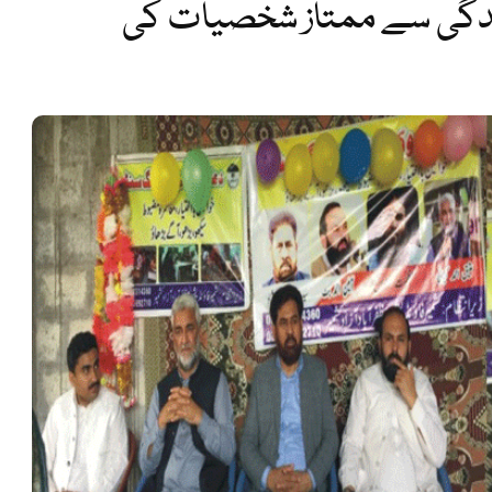
زندگی سے ممتاز شخصیات کی