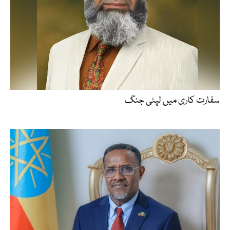
سفارت کاری میں لپٹی جنگ