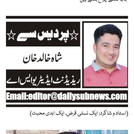
(استاد و شاگرد: ایک نسلی قرض، ایک ابدی محبت)