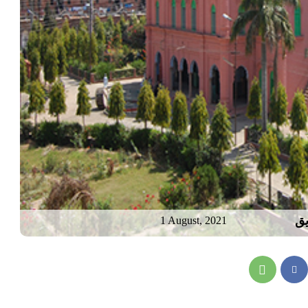
یق
1 August, 2021