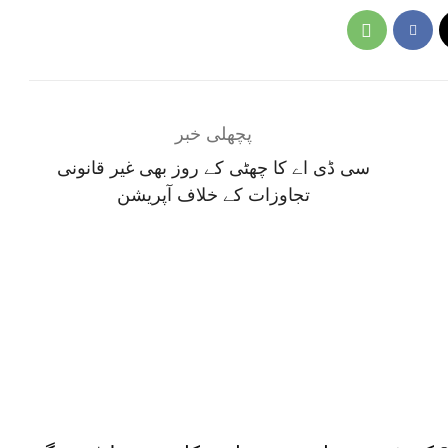
پچھلی خبر
سی ڈی اے کا چھٹی کے روز بھی غیر قانونی
تجاوزات کے خلاف آپریشن