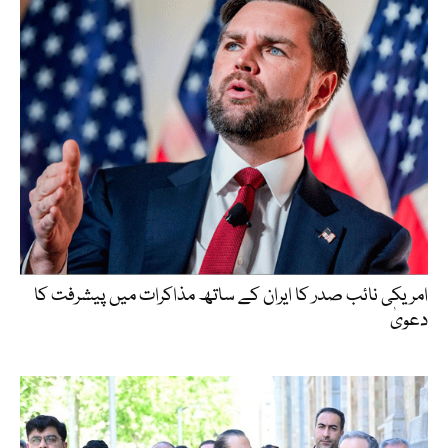
امریکی نائب صدر کا ایران کے ساتھ مذاکرات میں پیشرفت کا
دعویٰ