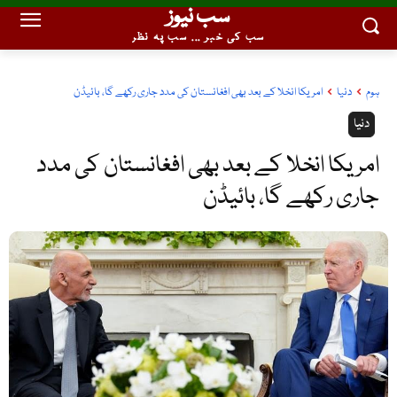
سب نیوز
سب کی خبر ... سب پہ نظر
ہوم
دنیا
امریکا انخلا کے بعد بھی افغانستان کی مدد جاری رکھے گا، بائیڈن
دنیا
امریکا انخلا کے بعد بھی افغانستان کی مدد
جاری رکھے گا، بائیڈن