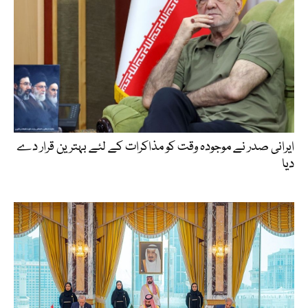
ایرانی صدر نے موجودہ وقت کو مذاکرات کے لئے بہترین قرار دے
دیا