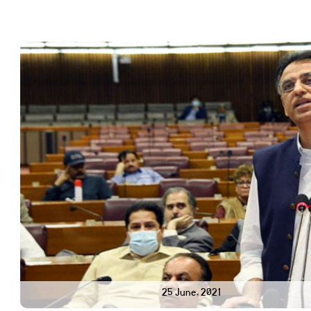
25 June, 2021