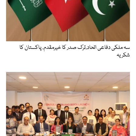
سہ ملکی دفاعی اتحاد،ترک صدر کا خیرمقدم، پاکستان کا
شکریہ