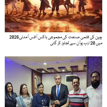
چین کی فلمی صنعت کی مجموعی باکس آفس آمدنی2026
میں 20 ارب یوآن سے تجاوز کر گئی