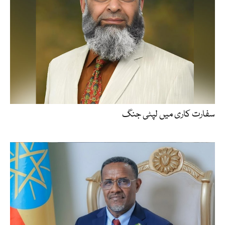
سفارت کاری میں لپٹی جنگ