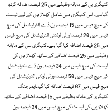
کٹیگری بی کے ماہانہ وظیفے میں 25 فیصد اضافہ کردیا
گیاہے۔ اس کٹیگری میں شامل کھلاڑیوں کے لیے ٹیسٹ
کی میچ فیس میں 15 فیصد، ون ڈے انٹرنیشنل کی میچ
فیس میں 20 فیصداور ٹی ٹوئنٹی انٹرنیشنل کی میچ فیس
میں 25 فیصد اضافہ کیا گیا ہے۔کٹیگری سی کے ماہانہ
وظیفے میں 25 فیصد اضافے کے ساتھ کھلاڑیوں کی
ٹیسٹ کی میچ فیس میں 34 فیصد، ون ڈے انٹرنیشنل
کی میچ فیس میں 50 فیصد اور ٹی ٹونٹی انٹرنیشنل کی
میچ فیس میں 67 فیصد اضافہ کیا گیا۔ایمرجنگ
کٹیگری کے ماہانہ وظیفے میں 15 فیصد اضافے کے ساتھ
کھلاڑیوں کی ٹیسٹ کی میچ فیس میں 34 فیصد، ون