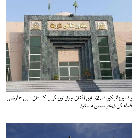
پشاور ہائیکورٹ ، 2سابق افغان جرنیلوں کی پاکستان میں عارضی
قیام کی درخواستیں مسترد