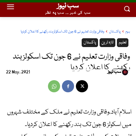
سب نیوز
سب کی خبر ... سب پہ نظر
ہوم
پاکستان
وفاقی وزارت تعلیم نے 6 جون تک اسکولزبند رکھنے کا اعلان کردیا
تعلیم
تازہ ترین
پاکستان
وفاقی وزارت تعلیم نے 6 جون تک اسکولزبند
رکھنے کا اعلان کردیا
سب نیوز
22 May, 2021
اسلام آباد،وفاقی وزارت تعلیم نے ملک کے مختلف شہروں
میں اسکولز 6 جون تک بند رکھنے کا اعلان کردیا۔