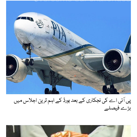
پی آئی اے کی نجکاری کے بعد بورڈ کے اہم ترین اجلاس میں
بڑے فیصلے