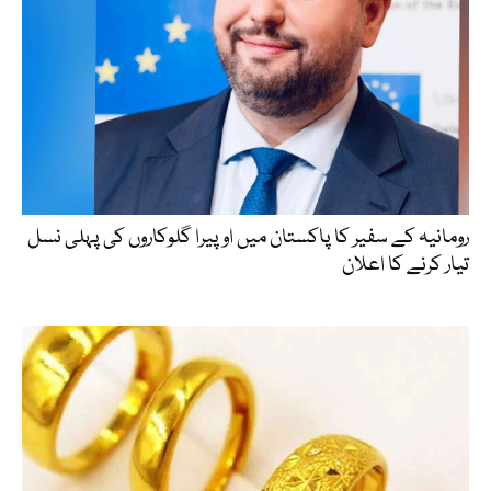
رومانیہ کے سفیر کا پاکستان میں اوپیرا گلوکاروں کی پہلی نسل
تیار کرنے کا اعلان