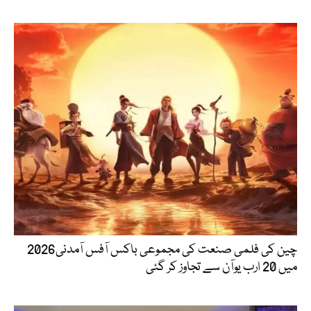
چین کی فلمی صنعت کی مجموعی باکس آفس آمدنی2026
میں 20 ارب یوآن سے تجاوز کر گئی