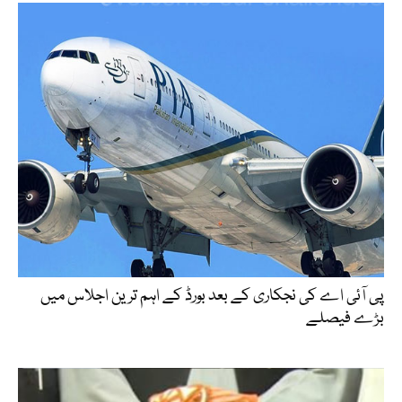
پی آئی اے کی نجکاری کے بعد بورڈ کے اہم ترین اجلاس میں
بڑے فیصلے