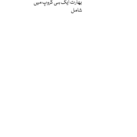
بھارت ایک ہی گروپ میں
شامل