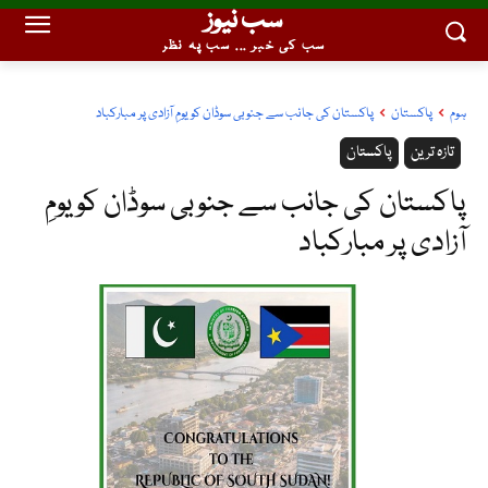
سب نیوز
سب کی خبر ... سب پہ نظر
ہوم
پاکستان
پاکستان کی جانب سے جنوبی سوڈان کو یومِ آزادی پر مبارکباد
تازہ ترین
پاکستان
پاکستان کی جانب سے جنوبی سوڈان کو یومِ
آزادی پر مبارکباد