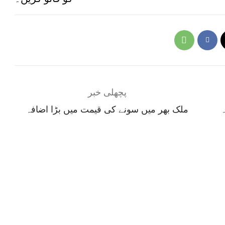
پچھلی خبر
ہ
ملک بھر میں سونے کی قیمت میں بڑا اضافہ