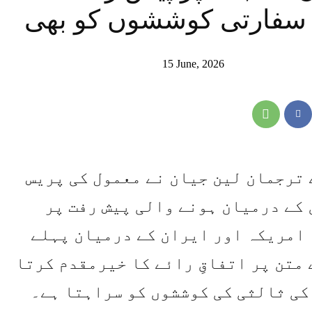
 سفارتی کوششوں کو بھی
15 June, 2026
 ترجمان لین جیان نے معمول کی پریس
کے درمیان ہونے والی پیش رفت پر
 امریکہ اور ایران کے درمیان پہلے
متن پر اتفاقِ رائے کا خیرمقدم کرتا
کی ثالثی کی کوششوں کو سراہتا ہے۔