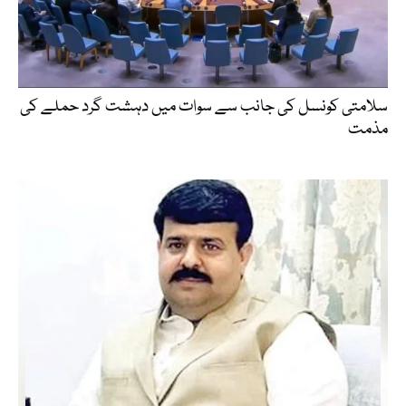
سلامتی کونسل کی جانب سے سوات میں دہشت گرد حملے کی
مذمت