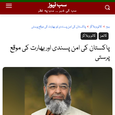
سب نیوز
سب کی خبر ... سب پہ نظر
ہوم
کالم وبلاگز
پاکستان کی امن پسندی اور بھارت کی موقع پرستی
کالمز
کالم وبلاگز
پاکستان کی امن پسندی اور بھارت کی موقع
پرستی