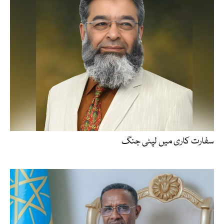
سفارت کاری میں لپٹی جنگ