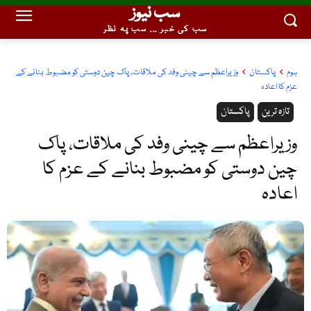
سب نیوز
سب کی خبر ... سب پہ نظر
ہوم
پاکستان
وزیراعظم سے چینی وفد کی ملاقات، پاک چین دوستی کو مضبوط بنانے کے
عزم کا اعادہ
تازہ ترین
پاکستان
وزیراعظم سے چینی وفد کی ملاقات، پاک
چین دوستی کو مضبوط بنانے کے عزم کا
اعادہ