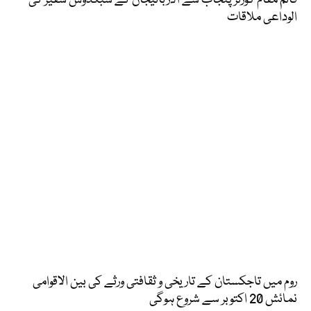
الوداعی ملاقات
روم میں تاجکستان کے تاریخی و ثقافتی ورثے کی بین الاقوامی
نمائش 20 اکتوبر سے شروع ہوگی