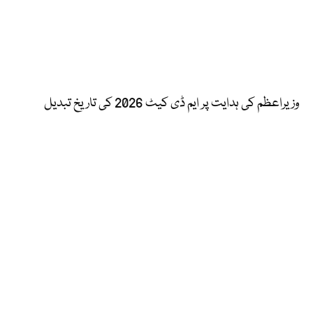
وزیراعظم کی ہدایت پر ایم ڈی کیٹ 2026 کی تاریخ تبدیل