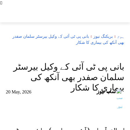
سب نیوز
سب کی خبر ... سب پہ نظر
ہوم
بریکنگ نیوز
بانی پی ٹی آئی کے وکیل بیرسٹر سلمان صفدر
بھی آنکھ کی بیماری کا شکار
تازہ ترین
بریکنگ نیوز
بانی پی ٹی آئی کے وکیل بیرسٹر
سلمان صفدر بھی آنکھ کی
بیماری کا شکار
سب نیوز
20 May, 2026