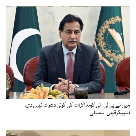
میں نے پی ٹی آئی کومذاکرات کی کوئی دعوت نہیں دی،
اسپیکرقومی اسمبلی