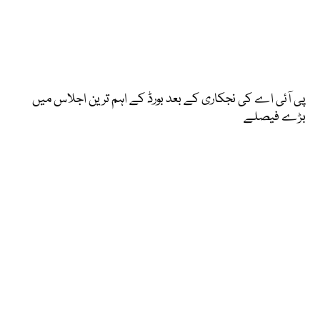
پی آئی اے کی نجکاری کے بعد بورڈ کے اہم ترین اجلاس میں
بڑے فیصلے