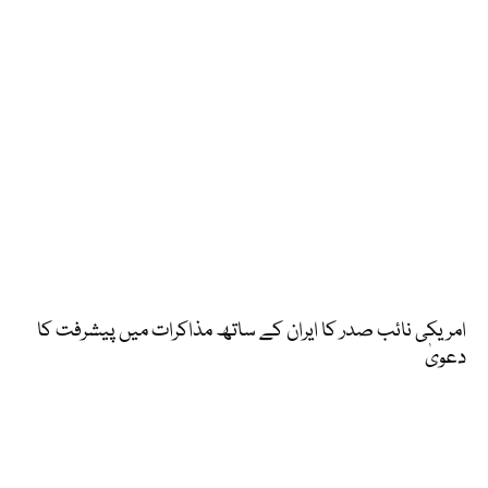
امریکی نائب صدر کا ایران کے ساتھ مذاکرات میں پیشرفت کا
دعویٰ