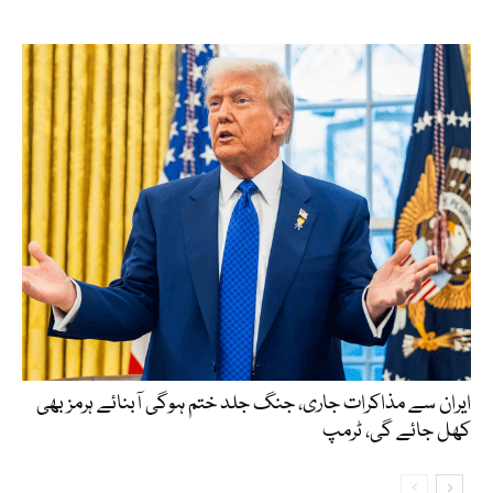
ایران سے مذاکرات جاری، جنگ جلد ختم ہوگی آبنائے ہرمز بھی
کھل جائے گی، ٹرمپ