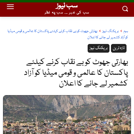
سب نیوز
سب کی خبر ... سب پہ نظر
ہوم
بریکنگ نیوز
بھارتی جھوٹ کو بے نقاب کرنے کیلئے پاکستان کا عالمی و قومی میڈیا
کو آزاد کشمیر لے جانے کا اعلان
تازہ ترین
بریکنگ نیوز
بھارتی جھوٹ کو بے نقاب کرنے کیلئے
پاکستان کا عالمی و قومی میڈیا کو آزاد
کشمیر لے جانے کا اعلان