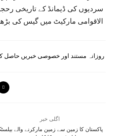
سردیوں کی ڈیمانڈ کے تاریخی رحجا
الاقوامی مارکیٹ میں گیس کی بڑھ
روزانہ مستند اور خصوصی خبریں حاصل کر
اگلی خبر
پاکستان کا زمین سے زمین مارکرنے والے بیلسٹ