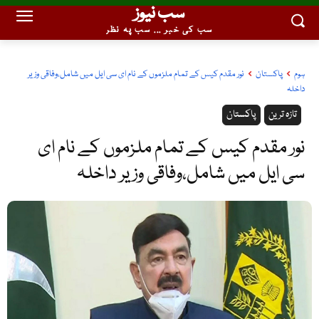
سب نیوز
سب کی خبر ... سب پہ نظر
ہوم
پاکستان
نور مقدم کیس کے تمام ملزموں کے نام ای سی ایل میں شامل،وفاقی وزیر
داخلہ
تازہ ترین
پاکستان
نور مقدم کیس کے تمام ملزموں کے نام ای
سی ایل میں شامل،وفاقی وزیر داخلہ