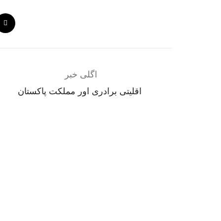
اگلی خبر
‏‏‏ اقلیتی برادری اور مملکت پاکستان