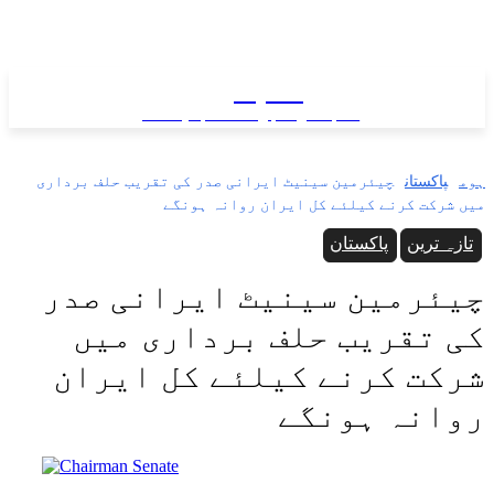
سب نیوز
سب کی خبر ... سب پہ نظر
ہوم
پاکستان
چیئرمین سینیٹ ایرانی صدر کی تقریب حلف برداری
میں شرکت کرنے کیلئے کل ایران روانہ ہونگے
تازہ ترین
پاکستان
چیئرمین سینیٹ ایرانی صدر
کی تقریب حلف برداری میں
شرکت کرنے کیلئے کل ایران
روانہ ہونگے