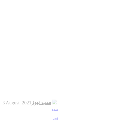
سب نیوز
3 August, 2021