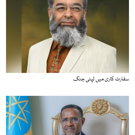
سفارت کاری میں لپٹی جنگ