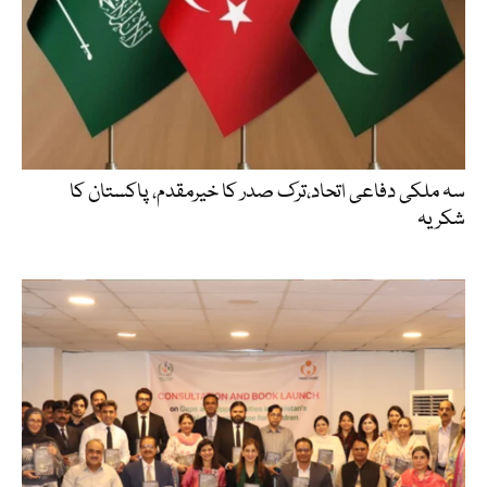
سہ ملکی دفاعی اتحاد،ترک صدر کا خیرمقدم، پاکستان کا
شکریہ