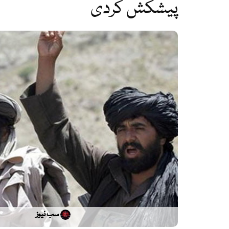
پیشکش کردی
سب نیوز