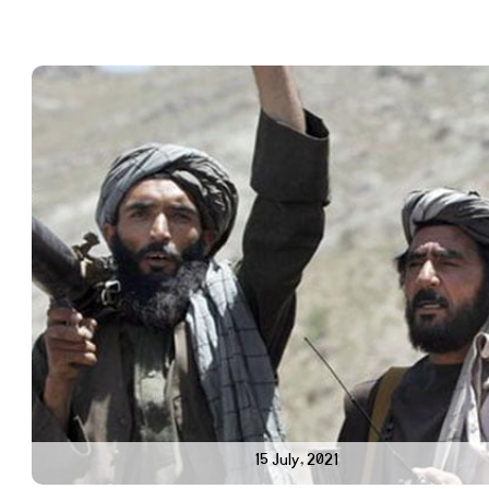
15 July, 2021