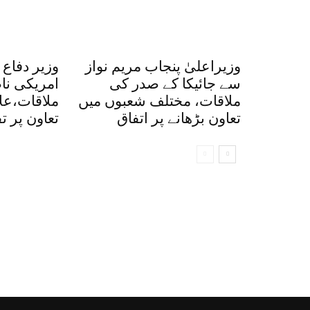
وزیراعلیٰ پنجاب مریم نواز
وزیر دفاع
سے جائیکا کے صدر کی
امریکی نا
ملاقات، مختلف شعبوں میں
ملاقات،علا
تعاون بڑھانے پر اتفاق
تعاون پر ت