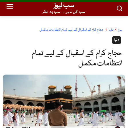
سب نیوز
سب کی خبر ... سب پہ نظر
ہوم
دنیا
حجاج کرام کے اسقبال کے لیے تمام انتظامات مکمل
دنیا
حجاج کرام کے اسقبال کے لیے تمام
انتظامات مکمل