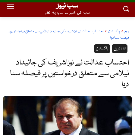
سب نیوز
سب کی خبر ... سب پہ نظر
ہوم
پاکستان
احتساب عدالت نے نوزاشریف کی جائیداد نیلامی سے متعلق درخواستوں پر
فیصلہ سنا دیا
تازہ ترین
پاکستان
احتساب عدالت نے نوزاشریف کی جائیداد
نیلامی سے متعلق درخواستوں پر فیصلہ سنا
دیا