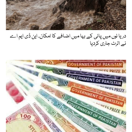
دریا ئوں میں پانی کے بہا میں اضافے کا امکان، این ڈی ایم اے
نے الرٹ جاری کردیا