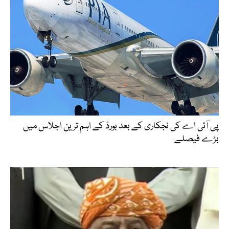
پی آئی اے کی نجکاری کے بعد بورڈ کے اہم ترین اجلاس میں
بڑے فیصلے