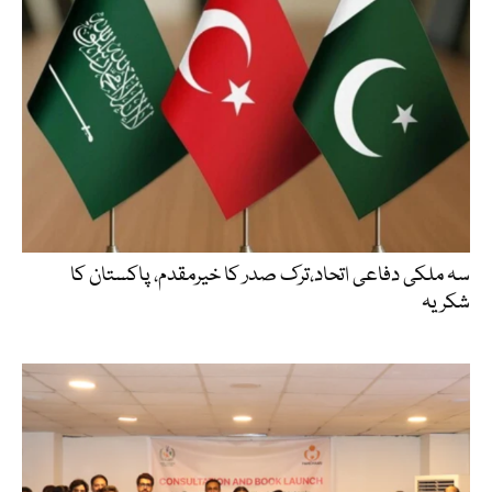
سہ ملکی دفاعی اتحاد،ترک صدر کا خیرمقدم، پاکستان کا
شکریہ