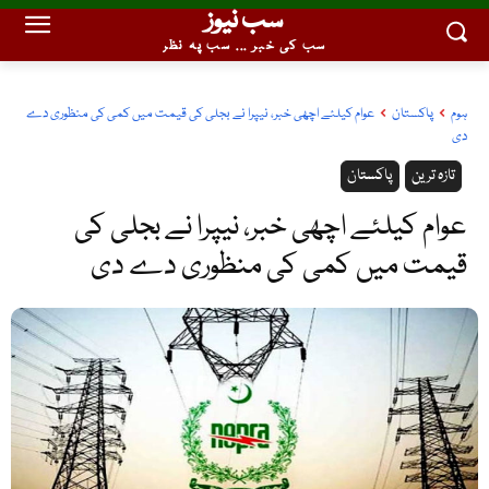
سب نیوز
سب کی خبر ... سب پہ نظر
ہوم
پاکستان
عوام کیلئے اچھی خبر، نیپرا نے بجلی کی قیمت میں کمی کی منظوری دے
دی
تازہ ترین
پاکستان
عوام کیلئے اچھی خبر، نیپرا نے بجلی کی
قیمت میں کمی کی منظوری دے دی