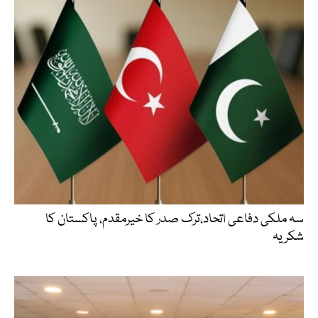
سہ ملکی دفاعی اتحاد،ترک صدر کا خیرمقدم، پاکستان کا
شکریہ