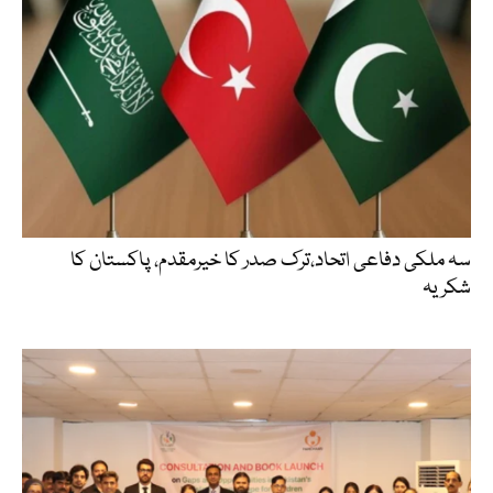
سہ ملکی دفاعی اتحاد،ترک صدر کا خیرمقدم، پاکستان کا
شکریہ