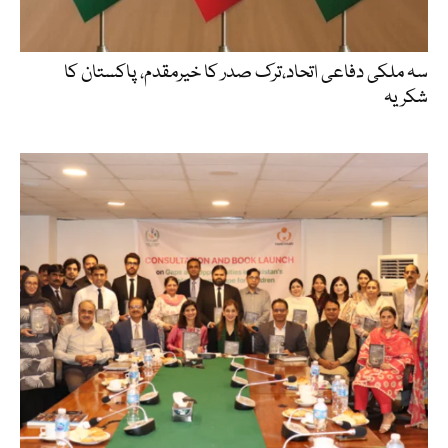
سہ ملکی دفاعی اتحاد،ترک صدر کا خیرمقدم، پاکستان کا
شکریہ