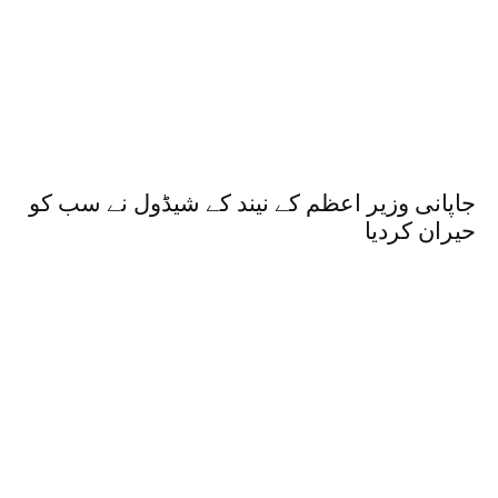
جاپانی وزیر اعظم کے نیند کے شیڈول نے سب کو
حیران کردیا