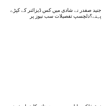
جنید صفدر نے شادی میں کس ڈیزائنر کے کپڑے
پہنے؟دلچسپ تفصیلات سب نیوز پر