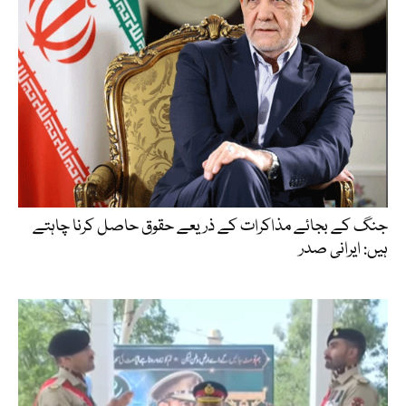
جنگ کے بجائے مذاکرات کے ذریعے حقوق حاصل کرنا چاہتے
ہیں: ایرانی صدر