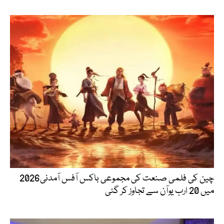
چین کی فلمی صنعت کی مجموعی باکس آفس آمدنی2026
میں 20 ارب یوآن سے تجاوز کر گئی