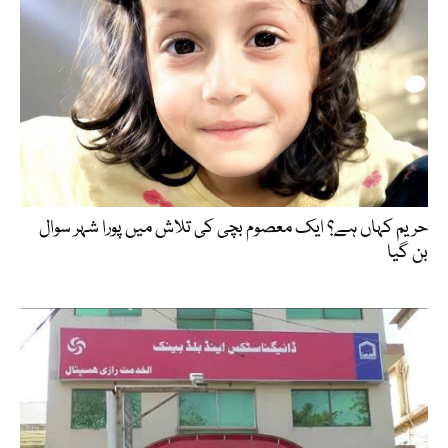
حریم کہاں ہے؟ ایک معصوم بچی کی تلاش میں پورا شہر سوال
بن گیا