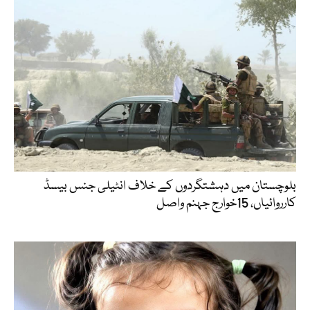
بلوچستان میں دہشتگردوں کے خلاف انٹیلی جنس بیسڈ
کارروائیاں، 15خوارج جہنم واصل