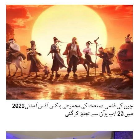
چین کی فلمی صنعت کی مجموعی باکس آفس آمدنی2026
میں 20 ارب یوآن سے تجاوز کر گئی