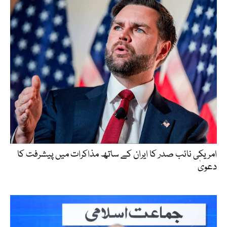
امریکی نائب صدر کا ایران کے ساتھ مذاکرات میں پیشرفت کا
دعویٰ