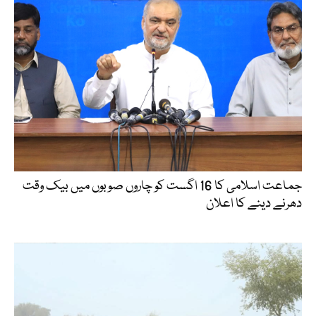
جماعت اسلامی کا 16 اگست کو چاروں صوبوں میں بیک وقت
دھرنے دینے کا اعلان