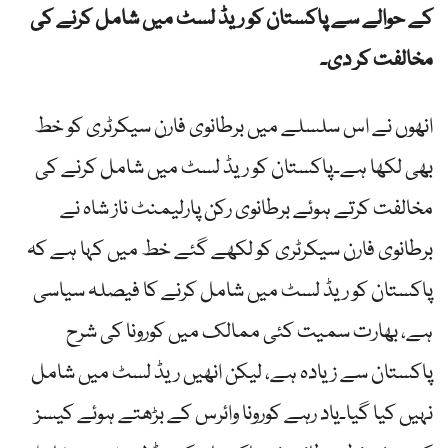
کے حوالے سے پاکستان کو ریڈ لسٹ میں شامل کرنے کی
مخالفت کر دی۔
انھوں نے اس سلسلے میں برطانوی فارن سیکرٹری کو خط
بھی لکھا ہے۔پاکستان کو ریڈ لسٹ میں شامل کرنے کی
مخالفت کرتے ہوئے برطانوی رکن پارلیمنٹ ناز شاہ نے
برطانوی فارن سیکرٹری کو لکھے گئے خط میں کہا ہے کہ
پاکستان کو ریڈ لسٹ میں شامل کرنے کا فیصلہ سیاسی
ہے، بھارت سمیت کئی ممالک میں کورونا کی شرح
پاکستان سے زیادہ ہے، لیکن انھیں ریڈ لسٹ میں شامل
نہیں کیا گیا۔یاد رہے کورونا وائرس کے بڑھتے ہوئے کیسز